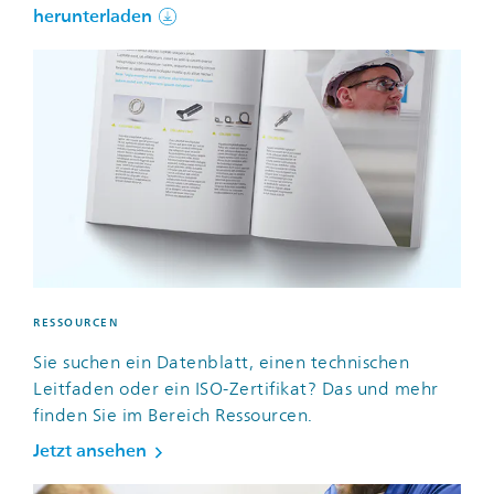
herunterladen
RESSOURCEN
Sie suchen ein Datenblatt, einen technischen
Leitfaden oder ein ISO-Zertifikat? Das und mehr
finden Sie im Bereich Ressourcen.
Jetzt ansehen