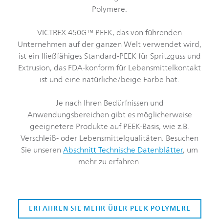
Polymere.
VICTREX 450G™ PEEK, das von führenden
Unternehmen auf der ganzen Welt verwendet wird,
ist ein fließfähiges Standard-PEEK für Spritzguss und
Extrusion, das FDA-konform für Lebensmittelkontakt
ist und eine natürliche/beige Farbe hat.
Je nach Ihren Bedürfnissen und
Anwendungsbereichen gibt es möglicherweise
geeignetere Produkte auf PEEK-Basis, wie z.B.
Verschleiß- oder Lebensmittelqualitäten. Besuchen
Sie unseren
Abschnitt Technische Datenblätter
, um
mehr zu erfahren.
ERFAHREN SIE MEHR ÜBER PEEK POLYMERE