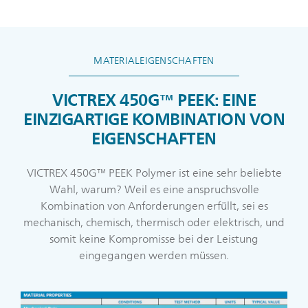
MATERIALEIGENSCHAFTEN
VICTREX 450G™ PEEK: EINE
EINZIGARTIGE KOMBINATION VON
EIGENSCHAFTEN
VICTREX 450G™ PEEK Polymer ist eine sehr beliebte
Wahl, warum? Weil es eine anspruchsvolle
Kombination von Anforderungen erfüllt, sei es
mechanisch, chemisch, thermisch oder elektrisch, und
somit keine Kompromisse bei der Leistung
eingegangen werden müssen.