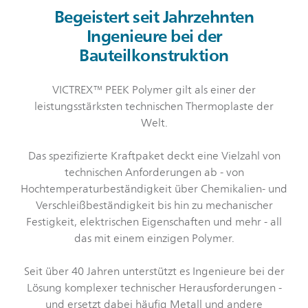
Begeistert seit Jahrzehnten
Ingenieure bei der
Bauteilkonstruktion
VICTREX™ PEEK Polymer gilt als einer der
leistungsstärksten technischen Thermoplaste der
Welt.
Das spezifizierte Kraftpaket deckt eine Vielzahl von
technischen Anforderungen ab - von
Hochtemperaturbeständigkeit über Chemikalien- und
Verschleißbeständigkeit bis hin zu mechanischer
Festigkeit, elektrischen Eigenschaften und mehr - all
das mit einem einzigen Polymer.
Seit über 40 Jahren unterstützt es Ingenieure bei der
Lösung komplexer technischer Herausforderungen -
und ersetzt dabei häufig Metall und andere