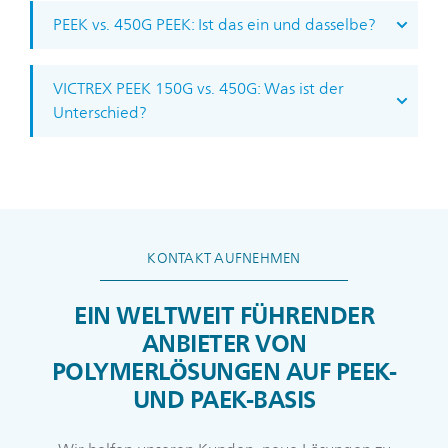
PEEK vs. 450G PEEK: Ist das ein und dasselbe?
VICTREX PEEK 150G vs. 450G: Was ist der
Unterschied?
KONTAKT AUFNEHMEN
EIN WELTWEIT FÜHRENDER
ANBIETER VON
POLYMERLÖSUNGEN AUF PEEK-
UND PAEK-BASIS