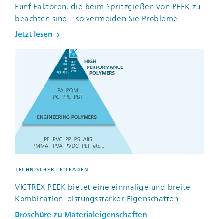
Fünf Faktoren, die beim Spritzgießen von PEEK zu
beachten sind – so vermeiden Sie Probleme.
Jetzt lesen
TECHNISCHER LEITFADEN
VICTREX PEEK bietet eine einmalige und breite
Kombination leistungsstarker Eigenschaften.
Broschüre zu Materialeigenschaften