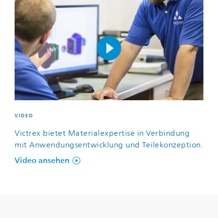
VIDEO
Victrex bietet Materialexpertise in Verbindung
mit Anwendungsentwicklung und Teilekonzeption.
Video ansehen