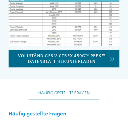
VOLLSTÄNDIGES VICTREX 450G™ PEEK™
DATENBLATT HERUNTERLADEN
HÄUFIG GESTELLTE FRAGEN
Häufig gestellte Fragen