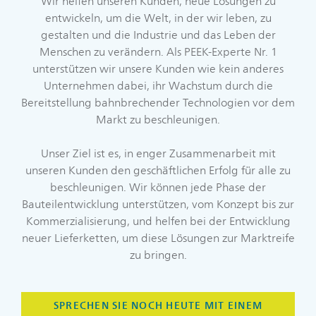
Wir helfen unseren Kunden, neue Lösungen zu
entwickeln, um die Welt, in der wir leben, zu
gestalten und die Industrie und das Leben der
Menschen zu verändern. Als PEEK-Experte Nr. 1
unterstützen wir unsere Kunden wie kein anderes
Unternehmen dabei, ihr Wachstum durch die
Bereitstellung bahnbrechender Technologien vor dem
Markt zu beschleunigen.
Unser Ziel ist es, in enger Zusammenarbeit mit
unseren Kunden den geschäftlichen Erfolg für alle zu
beschleunigen. Wir können jede Phase der
Bauteilentwicklung unterstützen, vom Konzept bis zur
Kommerzialisierung, und helfen bei der Entwicklung
neuer Lieferketten, um diese Lösungen zur Marktreife
zu bringen.
SPRECHEN SIE NOCH HEUTE MIT EINEM