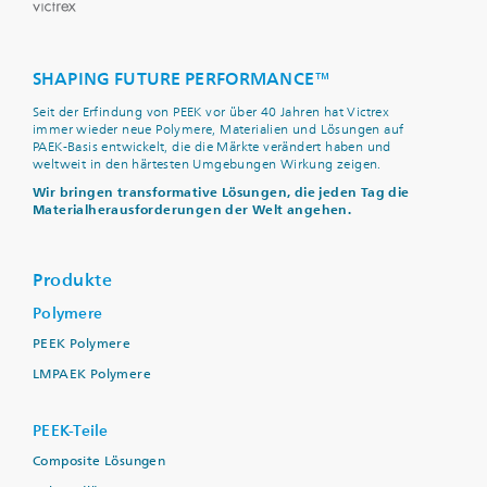
SHAPING FUTURE PERFORMANCE™
Seit der Erfindung von PEEK vor über 40 Jahren hat Victrex
immer wieder neue Polymere, Materialien und Lösungen auf
PAEK-Basis entwickelt, die die Märkte verändert haben und
weltweit in den härtesten Umgebungen Wirkung zeigen.
Wir bringen transformative Lösungen, die jeden Tag die
Materialherausforderungen der Welt angehen.
Produkte
Polymere
PEEK Polymere
LMPAEK Polymere
PEEK-Teile
Composite Lösungen