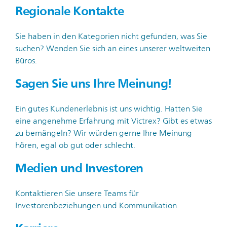
Regionale Kontakte
Sie haben in den Kategorien nicht gefunden, was Sie
suchen? Wenden Sie sich an eines unserer weltweiten
Büros.
Sagen Sie uns Ihre Meinung!
Ein gutes Kundenerlebnis ist uns wichtig. Hatten Sie
eine angenehme Erfahrung mit Victrex? Gibt es etwas
zu bemängeln? Wir würden gerne Ihre Meinung
hören, egal ob gut oder schlecht.
Medien und Investoren
Kontaktieren Sie unsere Teams für
Investorenbeziehungen und Kommunikation.