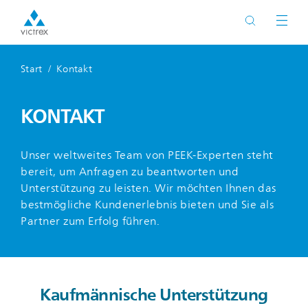
Start
Kontakt
KONTAKT
Unser weltweites Team von PEEK-Experten steht
bereit, um Anfragen zu beantworten und
Unterstützung zu leisten. Wir möchten Ihnen das
bestmögliche Kundenerlebnis bieten und Sie als
Partner zum Erfolg führen.
Kaufmännische Unterstützung