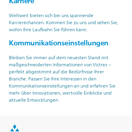
Karriere
Weltweit bieten sich bei uns spannende
Karrierechancen. Kommen Sie zu uns und sehen Sie,
wohin Ihre Laufbahn Sie führen kann.
Kommunikationseinstellungen
Bleiben Sie immer auf dem neuesten Stand mit
maßgeschneiderten Informationen von Victrex –
perfekt abgestimmt auf die Bedürfnisse Ihrer
Branche. Passen Sie Ihre Interessen in den
Kommunikationseinstellungen an und erfahren Sie
mehr über Innovationen, wertvolle Einblicke und
aktuelle Entwicklungen.