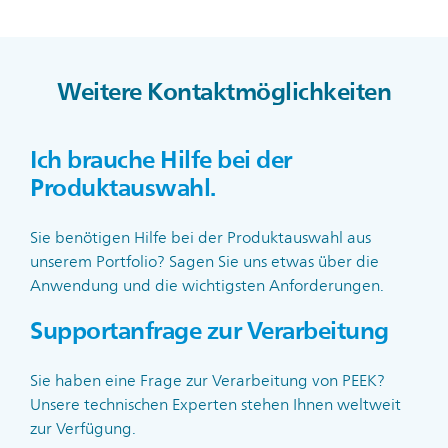
Weitere Kontaktmöglichkeiten
Ich brauche Hilfe bei der
Produktauswahl.
Sie benötigen Hilfe bei der Produktauswahl aus
unserem Portfolio? Sagen Sie uns etwas über die
Anwendung und die wichtigsten Anforderungen.
Supportanfrage zur Verarbeitung
Sie haben eine Frage zur Verarbeitung von PEEK?
Unsere technischen Experten stehen Ihnen weltweit
zur Verfügung.