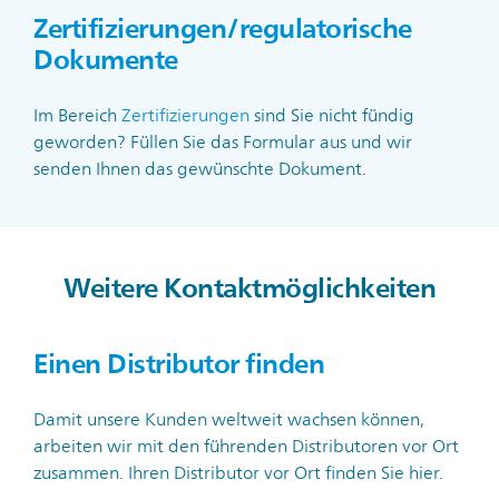
Zertifizierungen/regulatorische
Dokumente
Im Bereich
Zertifizierungen
sind Sie nicht fündig
geworden? Füllen Sie das Formular aus und wir
senden Ihnen das gewünschte Dokument.
Weitere Kontaktmöglichkeiten
Einen Distributor finden
Damit unsere Kunden weltweit wachsen können,
arbeiten wir mit den führenden Distributoren vor Ort
zusammen. Ihren Distributor vor Ort finden Sie hier.