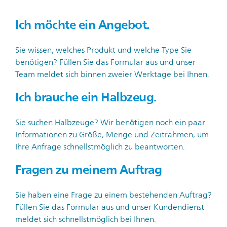
Ich möchte ein Angebot.
Sie wissen, welches Produkt und welche Type Sie
benötigen? Füllen Sie das Formular aus und unser
Team meldet sich binnen zweier Werktage bei Ihnen.
Ich brauche ein Halbzeug.
Sie suchen Halbzeuge? Wir benötigen noch ein paar
Informationen zu Größe, Menge und Zeitrahmen, um
Ihre Anfrage schnellstmöglich zu beantworten.
Fragen zu meinem Auftrag
Sie haben eine Frage zu einem bestehenden Auftrag?
Füllen Sie das Formular aus und unser Kundendienst
meldet sich schnellstmöglich bei Ihnen.