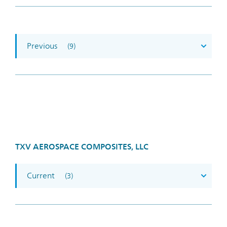
Previous
(9)
TXV AEROSPACE COMPOSITES, LLC
Current
(3)