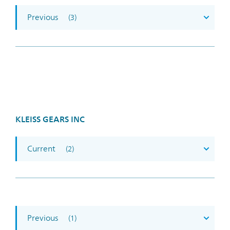
Previous
(3)
KLEISS GEARS INC
Current
(2)
Previous
(1)