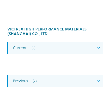
VICTREX HIGH PERFORMANCE MATERIALS
(SHANGHAI) CO., LTD
Current
(2)
Previous
(7)