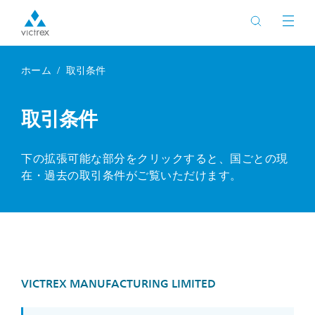
ホーム
取引条件
取引条件
下の拡張可能な部分をクリックすると、国ごとの現
在・過去の取引条件がご覧いただけます。
VICTREX MANUFACTURING LIMITED