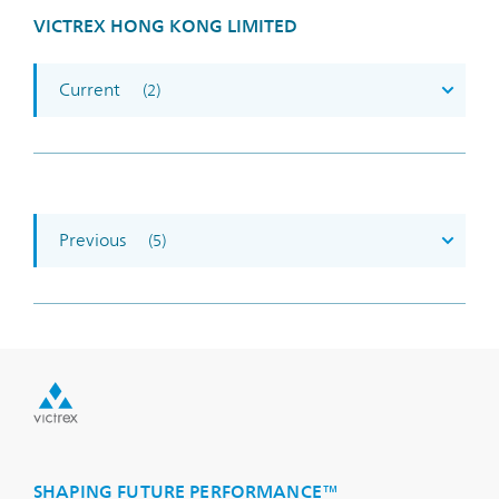
VICTREX HONG KONG LIMITED
Current
(2)
Previous
(5)
SHAPING FUTURE PERFORMANCE™